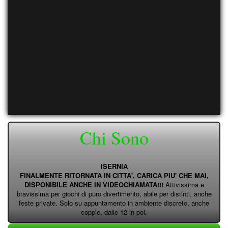
Chi Sono
ISERNIA
FINALMENTE RITORNATA IN CITTA', CARICA PIU' CHE MAI,
DISPONIBILE ANCHE IN VIDEOCHIAMATA!!!
Attivissima e
bravissima per giochi di puro divertimento, abile per distinti, anche
feste private. Solo su appuntamento in ambiente discreto, anche
coppie, dalle 12 in poi.