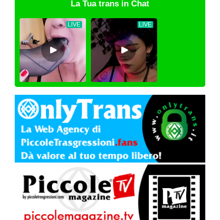
La Tua trans in Chat