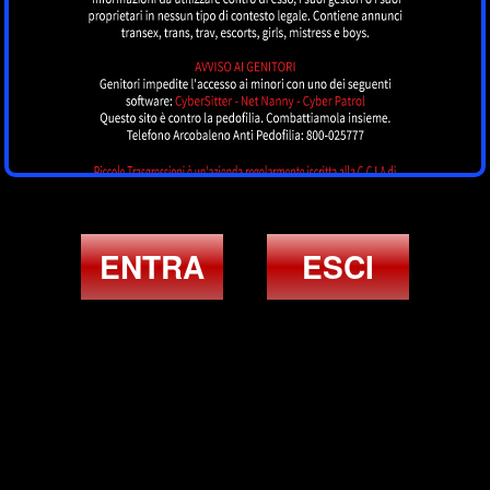
ENTRA
ESCI
ULTIMI ANNUNCI