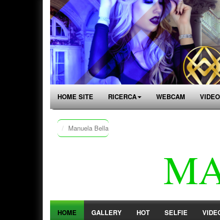
HOME SITE
RICERCA
WEBCAM
VIDEO
Manuela Bella
MA
HOME
GALLERY
HOT
SELFIE
VIDE