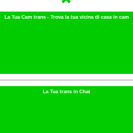
La Tua Cam trans - Trova la tua vicina di casa in cam
La Tua trans in Chat