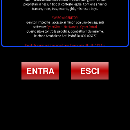
ENTRA
ESCI
ULTIMI ANNUNCI