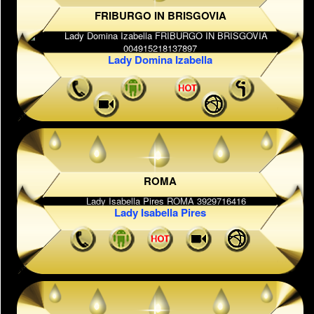
FRIBURGO IN BRISGOVIA
Lady Domina Izabella
ROMA
Lady Isabella Pires